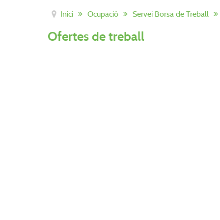
Inici
Ocupació
Servei Borsa de Treball
Ofertes de treball