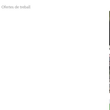
Ofertes de treball