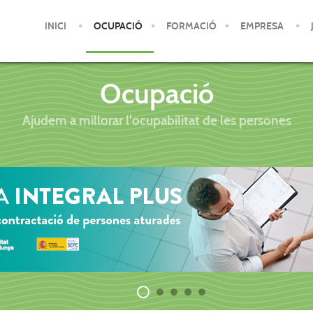
INICI
OCUPACIÓ
FORMACIÓ
EMPRESA
Ocupació
Ajudem a millorar l'ocupabilitat de les persones