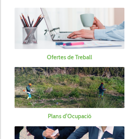
Ofertes de Treball
Plans d'Ocupació