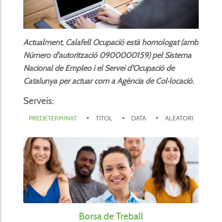
Actualment, Calafell Ocupació està homologat (amb
Número d'autorització 0900000159) pel Sistema
Nacional de Empleo i el Servei d'Ocupació de
Catalunya per actuar com a Agència de Col·locació.
Serveis:
PREDETERMINAT
TÍTOL
DATA
ALEATORI
Borsa de Treball