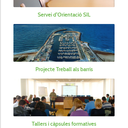
Servei d'Orientació SIL
Projecte Treball als barris
Tallers i càpsules formatives