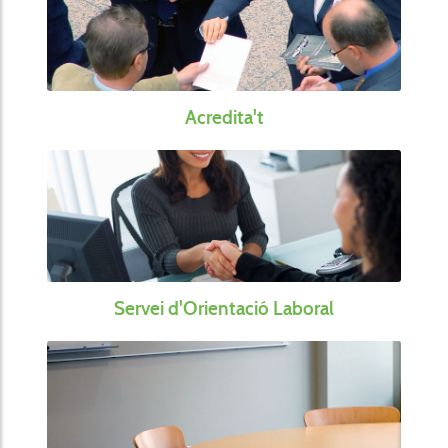
Acredita't
Servei d'Orientació Laboral