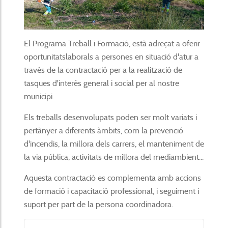
El Programa Treball i Formació, està adreçat a oferir
oportunitatslaborals a persones en situació d'atur a
través de la contractació per a la realització de
tasques d'interès general i social per al nostre
municipi.
Els treballs desenvolupats poden ser molt variats i
pertànyer a diferents àmbits, com la prevenció
d'incendis, la millora dels carrers, el manteniment de
la via pública, activitats de millora del mediambient...
Aquesta contractació es complementa amb accions
de formació i capacitació professional, i seguiment i
suport per part de la persona coordinadora.