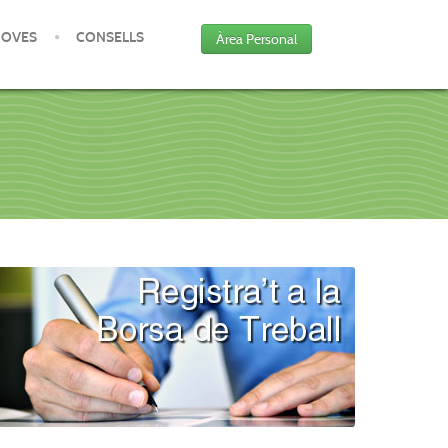
JOVES
CONSELLS
Àrea Personal