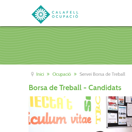
Inici
Ocupació
Servei Borsa de Treball
Borsa de Treball - Candidats