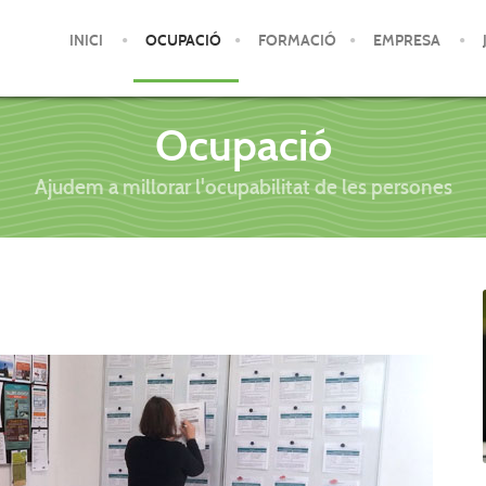
INICI
OCUPACIÓ
FORMACIÓ
EMPRESA
Ocupació
Ajudem a millorar l'ocupabilitat de les persones