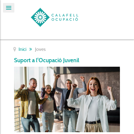
Inici
Joves
Suport a l'Ocupació Juvenil