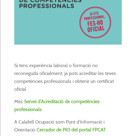
Si tens experiència laboral o formació no
reconeguda oficialment, ja pots acreditar les teves
competències professionals i obtenir un certificat
oficial.
Més
Servei d’Acreditació de competències
professionals
A Calafell Ocupació som Punt d’Informació i
Orientació
Cercador de PIO del portal FPCAT