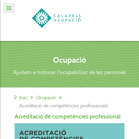
Ocupació
Ajudem a millorar l'ocupabilitat de les persones
Inici
Ocupació
Acreditació de competències professionals
Acreditació de competències professional