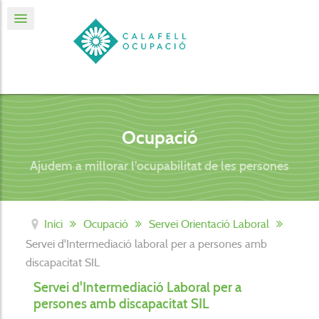
Ocupació
Ajudem a millorar l'ocupabilitat de les persones
Inici
Ocupació
Servei Orientació Laboral
Servei d'Intermediació laboral per a persones amb
discapacitat SIL
Servei d'Intermediació Laboral per a
persones amb discapacitat SIL