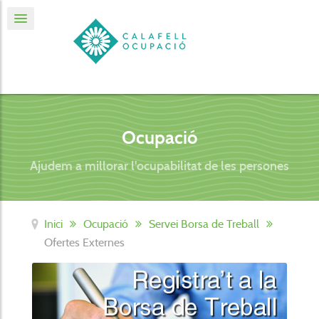
Ocupació
Ajudem a millorar l'ocupabilitat de les persones
Inici
Ocupació
Servei Borsa de Treball
Ofertes Externes