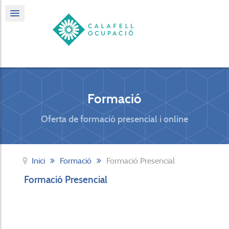
Formació
Oferta de formació presencial i online
Inici
Formació
Formació Presencial
Formació Presencial