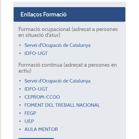
Enllaços Formació
Formació ocupacional (adreçat a persones
en situació d'atur)
Servei d'Ocupació de Catalunya
IDFO-UGT
Formació continua (adreçat a persones en
actiu)
Servei d'Ocupació de Catalunya
IDFO-UGT
CEPROM-CCOO
FOMENT DEL TREBALL NACIONAL
FEGP
UEP
AULA MENTOR