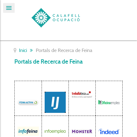
Inici
Portals de Recerca de Feina
Portals de Recerca de Feina