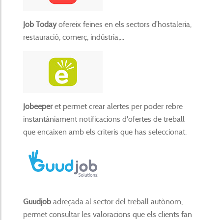
Job Today
ofereix feines en els sectors d’hostaleria,
restauració, comerç, indústria,...
Jobeeper
et permet crear alertes per poder rebre
instantàniament notificacions d'ofertes de treball
que encaixen amb els criteris que has seleccionat.
Guudjob
adreçada al sector del treball autònom,
permet consultar les valoracions que els clients fan