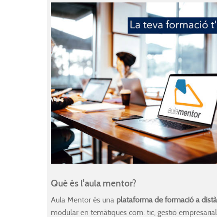
Què és l'aula mentor?
Aula Mentor és una
plataforma de formació a distànc
modular en temàtiques com: tic, gestió empresarial,