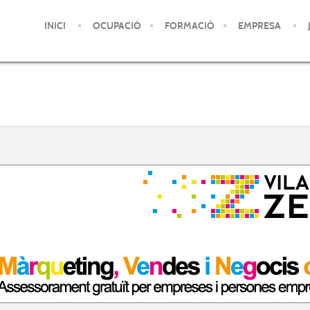
INICI
OCUPACIÓ
FORMACIÓ
EMPRESA