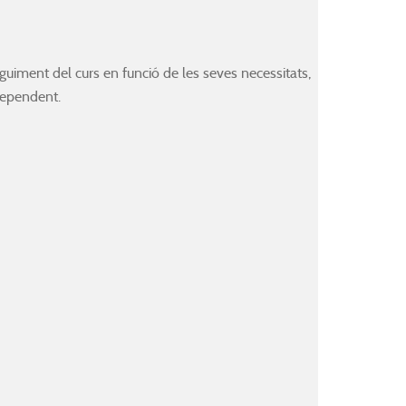
guiment del curs en funció de les seves necessitats,
dependent.