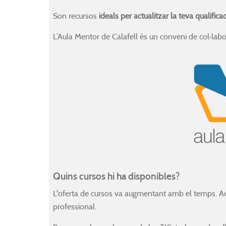
Son recursos
ideals per actualitzar la teva qualific
L’Aula Mentor de Calafell és un conveni de col·labor
Quins cursos hi ha disponibles?
L'oferta de cursos va augmentant amb el temps. 
professional.