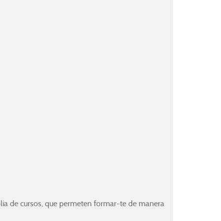
lia de cursos, que permeten formar-te de manera