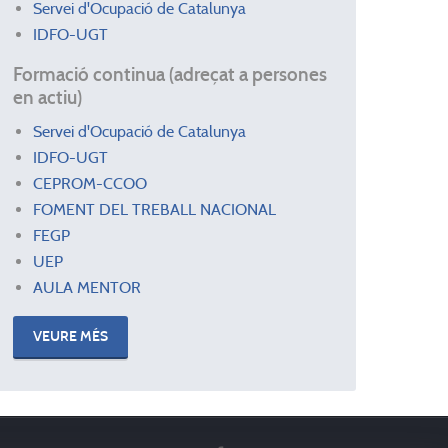
Servei d'Ocupació de Catalunya
IDFO-UGT
Formació continua (adreçat a persones
en actiu)
Servei d'Ocupació de Catalunya
IDFO-UGT
CEPROM-CCOO
FOMENT DEL TREBALL NACIONAL
FEGP
UEP
AULA MENTOR
VEURE MÉS