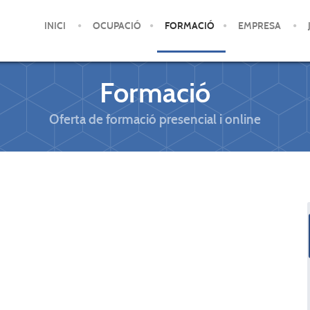
INICI
OCUPACIÓ
FORMACIÓ
EMPRESA
Formació
Oferta de formació presencial i online