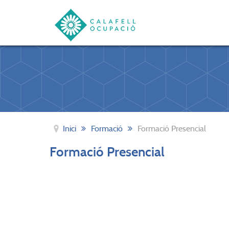
Inici
Formació
Formació Presencial
Formació Presencial